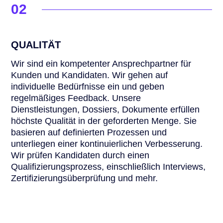
02
QUALITÄT
Wir sind ein kompetenter Ansprechpartner für
Kunden und Kandidaten. Wir gehen auf
individuelle Bedürfnisse ein und geben
regelmäßiges Feedback. Unsere
Dienstleistungen, Dossiers, Dokumente erfüllen
höchste Qualität in der geforderten Menge. Sie
basieren auf definierten Prozessen und
unterliegen einer kontinuierlichen Verbesserung.
Wir prüfen Kandidaten durch einen
Qualifizierungsprozess, einschließlich Interviews,
Zertifizierungsüberprüfung und mehr.