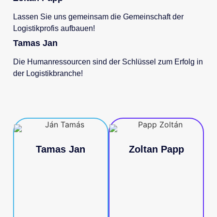
Lassen Sie uns gemeinsam die Gemeinschaft der
Logistikprofis aufbauen!
Tamas Jan
Die Humanressourcen sind der Schlüssel zum Erfolg in
der Logistikbranche!
Tamas Jan
Zoltan Papp