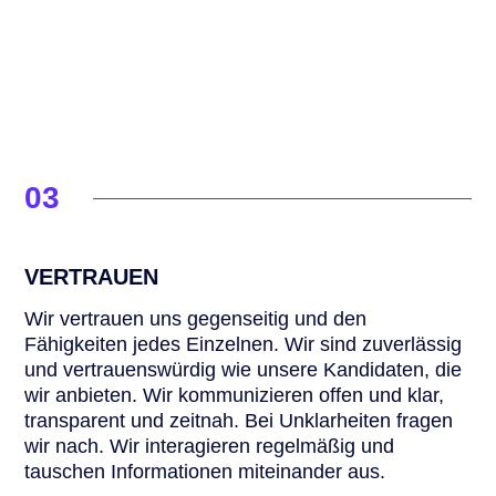
03
VERTRAUEN
Wir vertrauen uns gegenseitig und den
Fähigkeiten jedes Einzelnen. Wir sind zuverlässig
und vertrauenswürdig wie unsere Kandidaten, die
wir anbieten. Wir kommunizieren offen und klar,
transparent und zeitnah. Bei Unklarheiten fragen
wir nach. Wir interagieren regelmäßig und
tauschen Informationen miteinander aus.