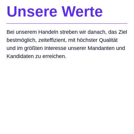
Unsere Werte
Bei unserem Handeln streben wir danach, das Ziel
bestmöglich, zeiteffizient, mit höchster Qualität
und im größten Interesse unserer Mandanten und
Kandidaten zu erreichen.