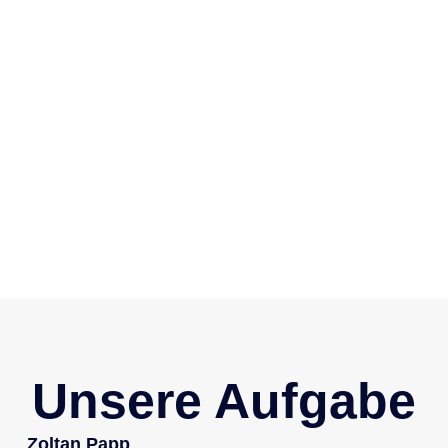
Unsere Aufgabe
Zoltan Papp